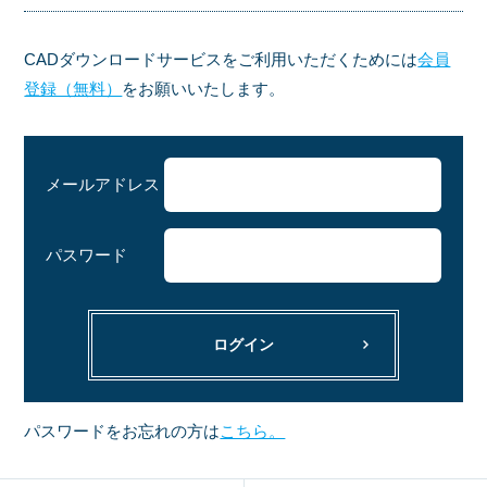
CADダウンロードサービスをご利用いただくためには
会員
登録（無料）
をお願いいたします。
メールアドレス
パスワード
ログイン
パスワードをお忘れの方は
こちら。