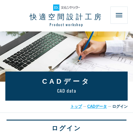
快適空間設計工房
Product workshop
CADデータ
CAD data
トップ
CADデータ
ログイン
ログイン