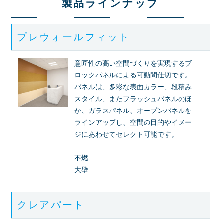
製品ラインナップ
プレウォールフィット
意匠性の高い空間づくりを実現するブ
ロックパネルによる可動間仕切です。
パネルは、多彩な表面カラー、段積み
スタイル、またフラッシュパネルのほ
か、ガラスパネル、オープンパネルを
ラインアップし、空間の目的やイメー
ジにあわせてセレクト可能です。
不燃
大壁
クレアパート