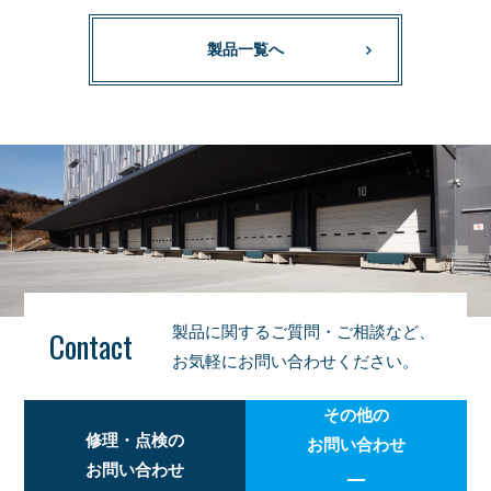
製品一覧へ
製品に関するご質問・ご相談など、
Contact
お気軽にお問い合わせください。
その他の
修理・点検の
お問い合わせ
お問い合わせ