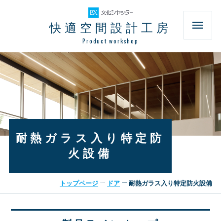
快適空間設計工房
Product workshop
耐熱ガラス入り特定防
火設備
トップページ
ドア
耐熱ガラス入り特定防火設備