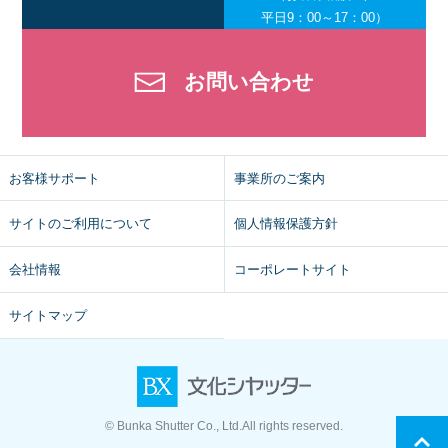
平日9：00～17：00）
お問い合わせ
お客様サポート
事業所のご案内
サイトのご利用について
個人情報保護方針
会社情報
コーポレートサイト
サイトマップ
© Bunka Shutter Co., Ltd.All rights reserved.