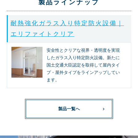
製品ラインナップ
耐熱強化ガラス入り特定防火設備｜
エリファイトクリア
安全性とクリアな視界・透明度を実現
したガラス入り特定防火設備。新たに
国土交通大臣認定を取得して屋内タイ
プ・屋外タイプをラインアップしてい
ます。
製品一覧へ