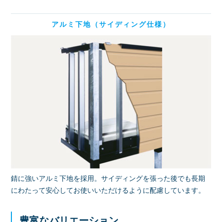
アルミ下地（サイディング仕様）
錆に強いアルミ下地を採用。サイディングを張った後でも長期
にわたって安心してお使いいただけるように配慮しています。
豊富なバリエーション