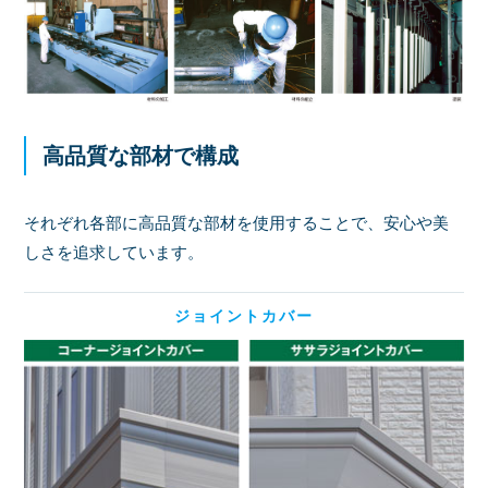
高品質な部材で構成
それぞれ各部に高品質な部材を使用することで、安心や美
しさを追求しています。
ジョイントカバー