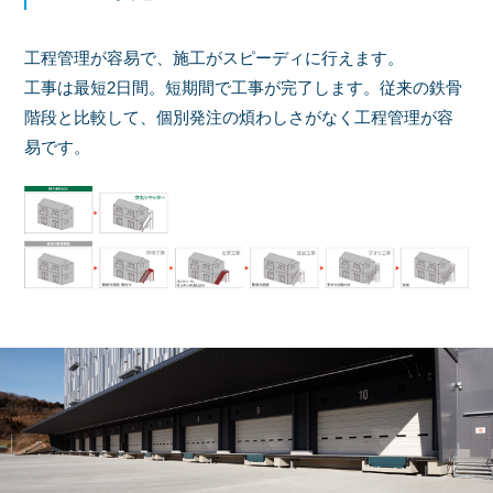
工程管理が容易で、施工がスピーディに行えます。
工事は最短2日間。短期間で工事が完了します。従来の鉄骨
階段と比較して、個別発注の煩わしさがなく工程管理が容
易です。