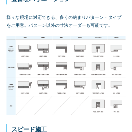
様々な現場に対応できる、多くの納まりパターン・タイプ
をご用意。パターン以外の寸法オーダーも可能です。
スピード施工