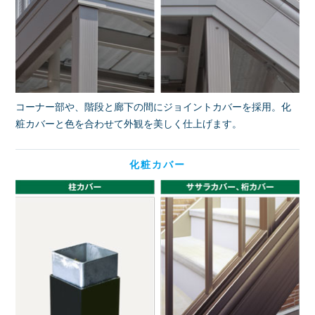
コーナー部や、階段と廊下の間にジョイントカバーを採用。化
粧カバーと色を合わせて外観を美しく仕上げます。
化粧カバー