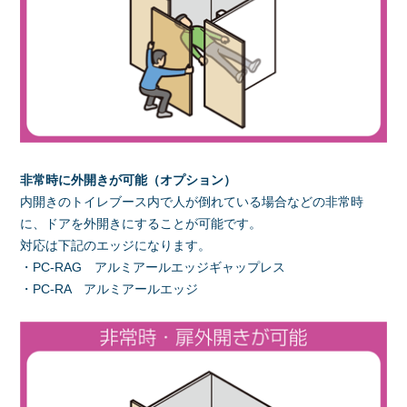
非常時に外開きが可能（オプション）
内開きのトイレブース内で人が倒れている場合などの非常時
に、ドアを外開きにすることが可能です。
対応は下記のエッジになります。
・PC-RAG アルミアールエッジギャップレス
・PC-RA アルミアールエッジ