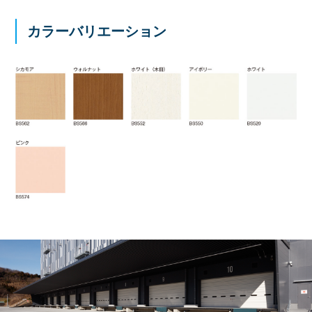
カラーバリエーション