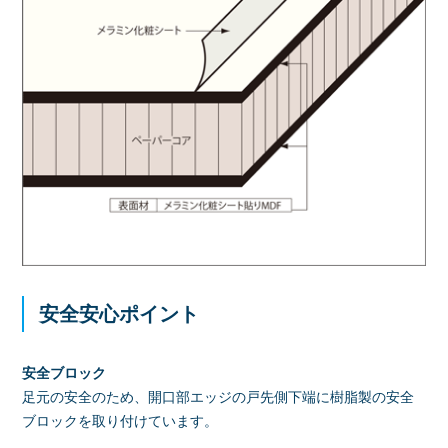
安全安心ポイント
安全ブロック
足元の安全のため、開口部エッジの戸先側下端に樹脂製の安全
ブロックを取り付けています。