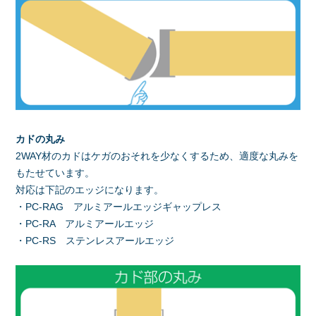
カドの丸み
2WAY材のカドはケガのおそれを少なくするため、適度な丸みを
もたせています。
対応は下記のエッジになります。
・PC-RAG アルミアールエッジギャップレス
・PC-RA アルミアールエッジ
・PC-RS ステンレスアールエッジ