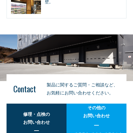
壁。
製品に関するご質問・ご相談など、
Contact
お気軽にお問い合わせください。
その他の
修理・点検の
お問い合わせ
お問い合わせ