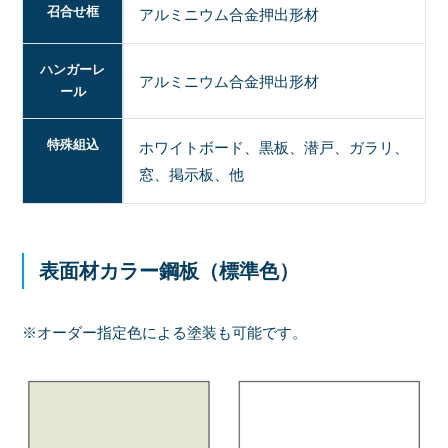
召合せ框
アルミニウム合金押出形材
ハンガーレ
アルミニウム合金押出形材
ール
特殊組込
ホワイトボード、黒板、潜戸、ガラリ、
窓、掲示板、他
表面材カラー鋼板（標準色）
※オーダー指定色による塗装も可能です。