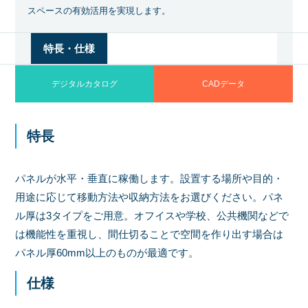
スペースの有効活用を実現します。
特長・仕様
デジタルカタログ
CADデータ
特長
パネルが水平・垂直に稼働します。設置する場所や目的・
用途に応じて移動方法や収納方法をお選びください。パネ
ル厚は3タイプをご用意。オフイスや学校、公共機関などで
は機能性を重視し、間仕切ることで空間を作り出す場合は
パネル厚60mm以上のものが最適です。
仕様