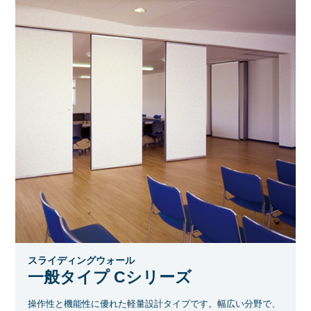
スライディングウォール
一般タイプ Cシリーズ
操作性と機能性に優れた軽量設計タイプです。幅広い分野で、