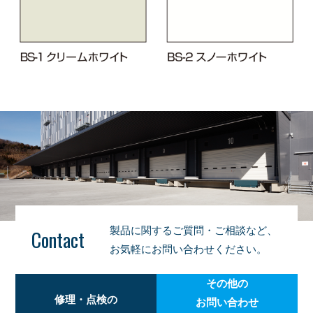
製品に関するご質問・ご相談など、
Contact
お気軽にお問い合わせください。
その他の
修理・点検の
お問い合わせ