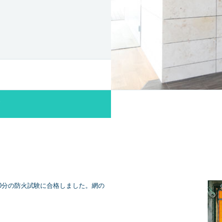
0分の防火試験に合格しました。網の