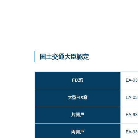
国土交通大臣認定
FIX窓
EA-93
大型FIX窓
EA-03
片開戸
EA-93
両開戸
EA-93