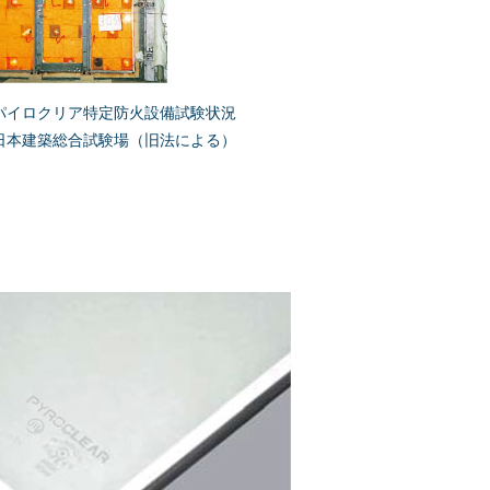
パイロクリア特定防火設備試験状況
日本建築総合試験場（旧法による）