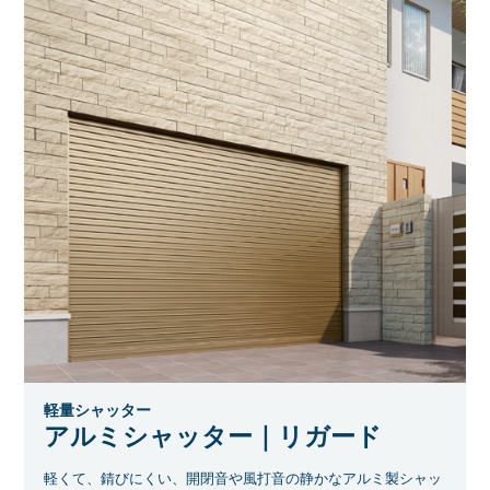
軽量シャッター
アルミシャッター｜リガード
軽くて、錆びにくい、開閉音や風打音の静かなアルミ製シャッ