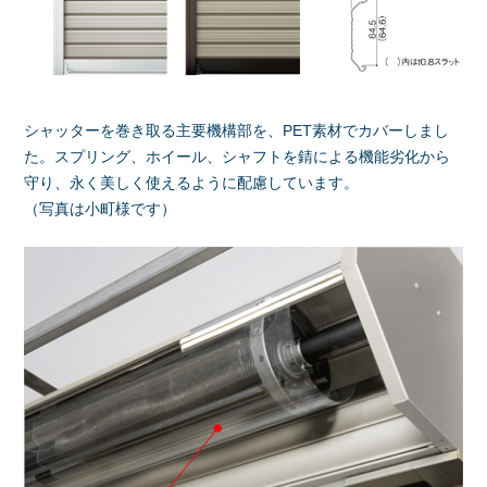
シャッターを巻き取る主要機構部を、PET素材でカバーしまし
た。スプリング、ホイール、シャフトを錆による機能劣化から
守り、永く美しく使えるように配慮しています。
（写真は小町様です）