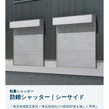
軽量シャッター
防錆シャッター｜シーサイド
＜海浜地域限定販売＞海浜地域向けの防錆対策を施した専用シ