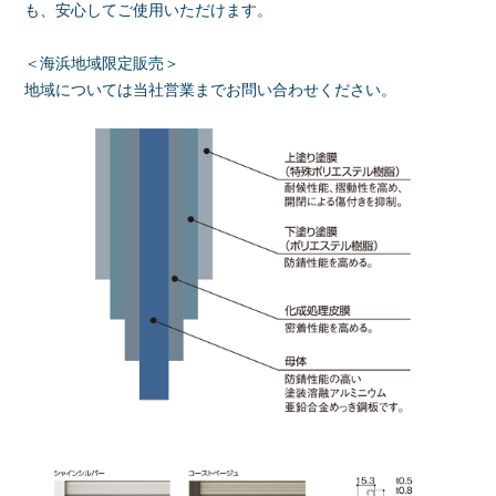
も、安心してご使用いただけます。
＜海浜地域限定販売＞
地域については当社営業までお問い合わせください。