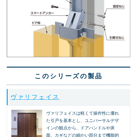
このシリーズの製品
ヴァリフェイス
ヴァリフェイスは軽くて操作性に優れ
た引戸を基本とし、ユニバーサルデザ
インの観点から、ドアハンドルや床
面、カギなどの細かい部分まで機能的