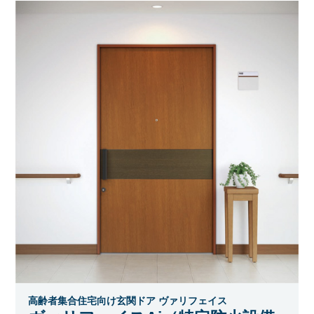
高齢者集合住宅向け玄関ドア ヴァリフェイス