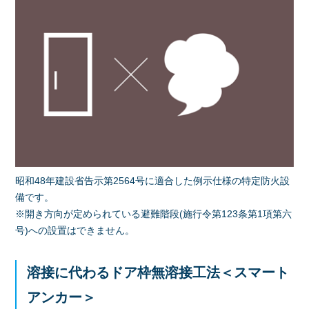
昭和48年建設省告示第2564号に適合した例示仕様の特定防火設
備です。
※開き方向が定められている避難階段(施行令第123条第1項第六
号)への設置はできません。
溶接に代わるドア枠無溶接工法＜スマート
アンカー＞