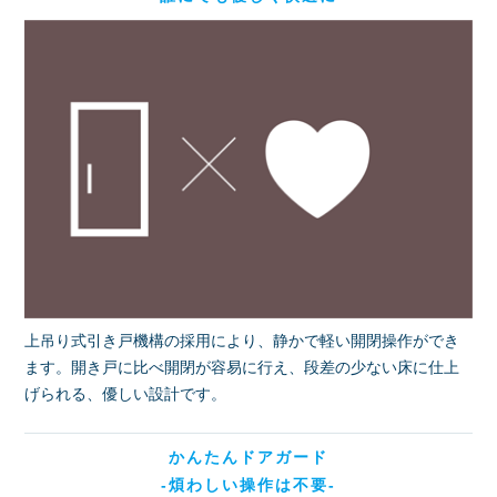
上吊り式引き戸機構の採用により、静かで軽い開閉操作ができ
ます。開き戸に比べ開閉が容易に行え、段差の少ない床に仕上
げられる、優しい設計です。
かんたんドアガード
-煩わしい操作は不要-