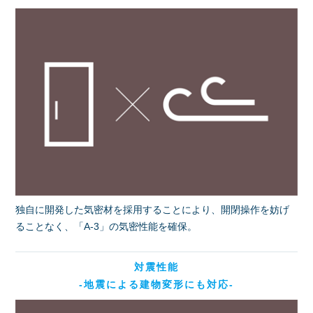
独自に開発した気密材を採用することにより、開閉操作を妨げ
ることなく、「A-3」の気密性能を確保。
対震性能
-地震による建物変形にも対応-